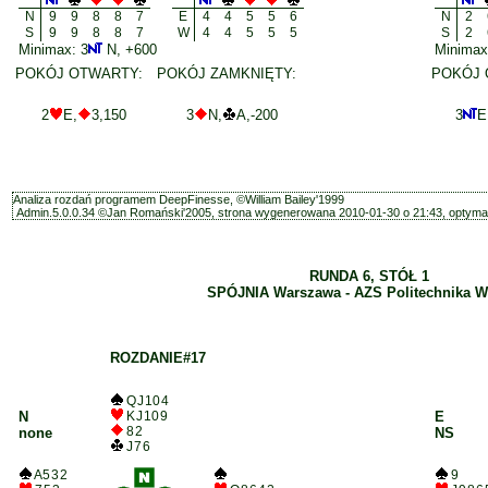
N
9
9
8
8
7
E
4
4
5
5
6
N
2
S
9
9
8
8
7
W
4
4
5
5
5
S
2
Minimax: 3
N, +600
Minimax
POKÓJ OTWARTY:
POKÓJ ZAMKNIĘTY:
POKÓJ 
2
E,
3,150
3
N,
A,-200
3
E
Analiza rozdań programem DeepFinesse, ©William Bailey'1999
Admin.5.0.0.34 ©Jan Romański'2005, strona wygenerowana 2010-01-30 o 21:43, optymal
RUNDA 6, STÓŁ 1
SPÓJNIA Warszawa - AZS Politechnika W
ROZDANIE#17
Q J 10 4
N
E
K J 10 9
8 2
none
NS
J 7 6
A 5 3 2
9