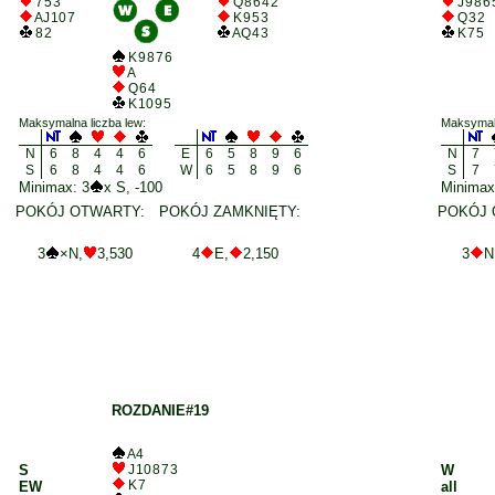
7 5 3
Q 8 6 4 2
J 9 8 6 
A J 10 7
K 9 5 3
Q 3 2
8 2
A Q 4 3
K 7 5
K 9 8 7 6
A
Q 6 4
K 10 9 5
Maksymalna liczba lew:
Maksymaln
N
6
8
4
4
6
E
6
5
8
9
6
N
7
S
6
8
4
4
6
W
6
5
8
9
6
S
7
Minimax: 3
x S, -100
Minimax
POKÓJ OTWARTY:
POKÓJ ZAMKNIĘTY:
POKÓJ 
3
×N,
3,530
4
E,
2,150
3
N
ROZDANIE#19
A 4
S
W
J 10 8 7 3
K 7
EW
all