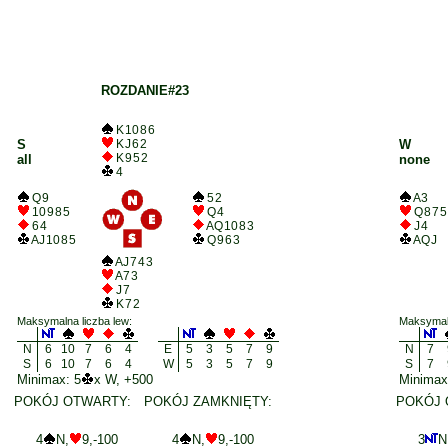
ROZDANIE#23
K 10 8 6
S
W
K J 6 2
K 9 5 2
all
none
4
Q 9
5 2
A 3
10 9 8 5
Q 4
Q 8 7 5
6 4
A Q 10 8 3
J 4
A J 10 8 5
Q 9 6 3
A Q J
A J 7 4 3
A 7 3
J 7
K 7 2
Maksymalna liczba lew:
Maksymaln
N
6
10
7
6
4
E
5
3
5
7
9
N
7
S
6
10
7
6
4
W
5
3
5
7
9
S
7
Minimax: 5
x W, +500
Minimax
POKÓJ OTWARTY:
POKÓJ ZAMKNIĘTY:
POKÓJ 
4
N,
9,-100
4
N,
9,-100
3
N