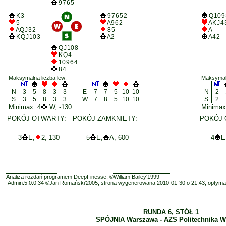
9 7 6 5
K 3
9 7 6 5 2
Q 10 9
5
A 9 6 2
A K J 4 
A Q J 3 2
8 5
A
K Q J 10 3
A 2
A 4 2
Q J 10 8
K Q 4
10 9 6 4
8 4
Maksymalna liczba lew:
Maksymaln
N
3
5
8
3
3
E
7
7
5
10
10
N
2
S
3
5
8
3
3
W
7
8
5
10
10
S
2
Minimax: 4
W, -130
Minimax
POKÓJ OTWARTY:
POKÓJ ZAMKNIĘTY:
POKÓJ 
3
E,
2,-130
5
E,
A,-600
4
E
Analiza rozdań programem DeepFinesse, ©William Bailey'1999
Admin.5.0.0.34 ©Jan Romański'2005, strona wygenerowana 2010-01-30 o 21:43, optymal
RUNDA 6, STÓŁ 1
SPÓJNIA Warszawa - AZS Politechnika W