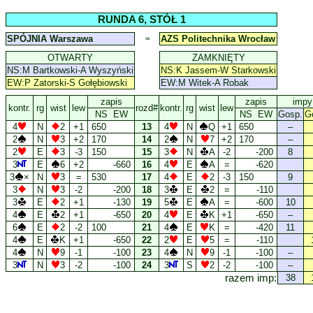
RUNDA 6, STÓŁ 1
SPÓJNIA Warszawa
AZS Politechnika Wrocław
VS
OTWARTY
ZAMKNIĘTY
NS:M Bartkowski-A Wyszyński
NS:K Jassem-W Starkowski
EW:P Zatorski-S Gołębiowski
EW:M Witek-A Robak
zapis
zapis
impy
kontr.
rg
wist
lew
rozd#
kontr.
rg
wist
lew
NS EW
NS EW
Gosp.
G
4
N
2
+1
650
13
4
N
Q
+1
650
–
2
N
3
+2
170
14
2
N
7
+2
170
–
2
E
3
-3
150
15
3
N
A
-2
-200
8
3
E
6
+2
-660
16
4
E
A
=
-620
3
×
N
3
=
530
17
4
E
2
-3
150
9
3
N
3
-2
-200
18
3
E
2
=
-110
3
E
2
+1
-130
19
5
E
A
=
-600
10
4
E
2
+1
-650
20
4
E
K
+1
-650
–
6
E
2
-2
100
21
4
E
K
=
-420
11
4
E
K
+1
-650
22
2
E
5
=
-110
4
N
9
-1
-100
23
4
N
9
-1
-100
–
3
N
3
-2
-100
24
3
S
2
-2
-100
–
razem imp:
38