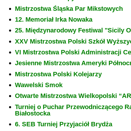
Mistrzostwa Śląska Par Mikstowych
12. Memoriał Irka Nowaka
25. Międzynarodowy Festiwal "Sicily 
XXV Mistrzostwa Polski Szkół Wyższy
VI Mistrzostwa Polski Administracji Ce
Jesienne Mistrzostwa Ameryki Północ
Mistrzostwa Polski Kolejarzy
Wawelski Smok
Otwarte Mistrzostwa Wielkopolski 
Turniej o Puchar Przewodniczącego R
Białostocka
6. SEB Turniej Przyjaciół Brydża